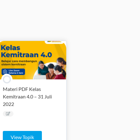
Materi PDF Kelas
Kemitraan 4.0 – 31 Juli
2022
View Topik