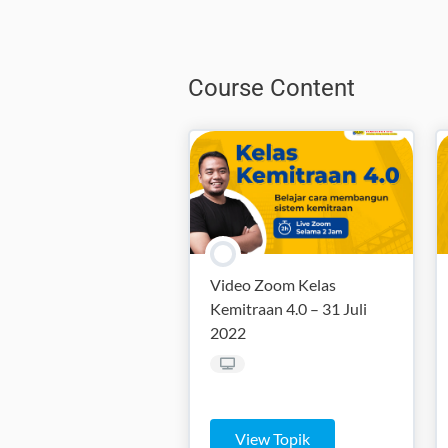
Course Content
Video Zoom Kelas
Kemitraan 4.0 – 31 Juli
2022
View Topik