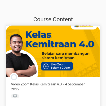
Course Content
Video Zoom Kelas Kemitraan 4.0 – 4 September
2022