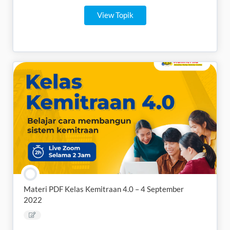
View Topik
Materi PDF Kelas Kemitraan 4.0 – 4 September
2022