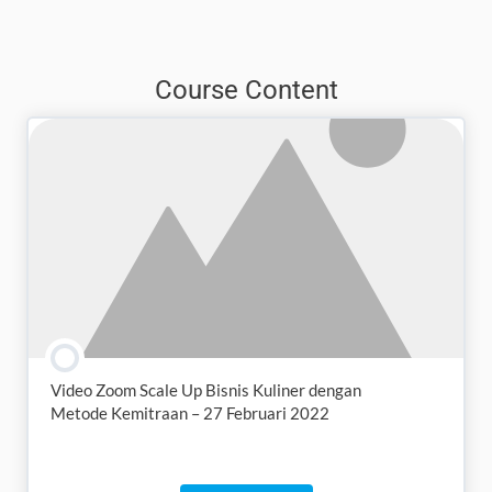
Course Content
Video Zoom Scale Up Bisnis Kuliner dengan
Metode Kemitraan – 27 Februari 2022