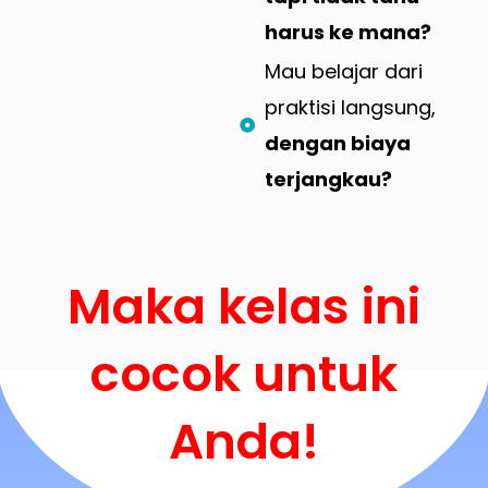
harus ke mana?
Mau belajar dari
praktisi langsung,
dengan biaya
terjangkau?
Maka kelas ini
cocok untuk
Anda!