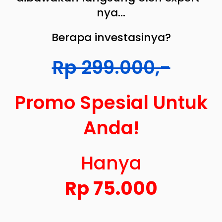
nya...
Berapa investasinya?
Rp 299.000,-
Promo Spesial Untuk
Anda!
Hanya
Rp 75.000