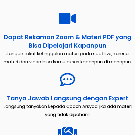
Dapat Rekaman Zoom & Materi PDF yang
Bisa Dipelajari Kapanpun
Jangan takut ketinggalan materi pada saat live, karena
materi dan video bisa kamu akses kapanpun di manapun.
Tanya Jawab Langsung dengan Expert
Langsung tanyakan kepada Coach Arsyad jika ada materi
yang tidak dipahami