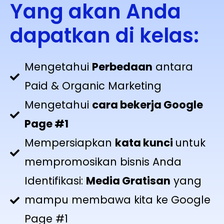
Yang akan Anda
dapatkan di kelas:
Mengetahui
Perbedaan
antara
Paid & Organic Marketing
Mengetahui
cara bekerja Google
Page #1
Mempersiapkan
kata kunci
untuk
mempromosikan bisnis Anda
Identifikasi:
Media Gratisan
yang
mampu membawa kita ke Google
Page #1