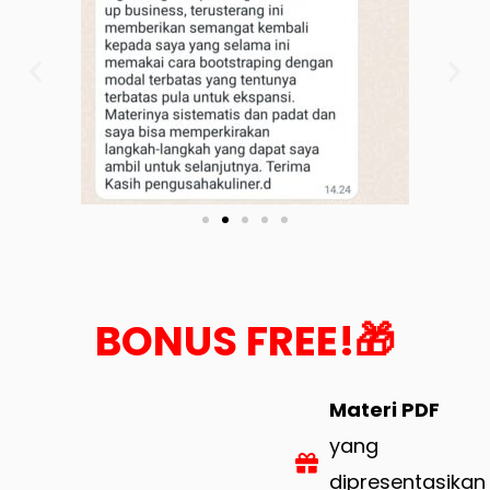
BONUS FREE!🎁
Materi PDF
yang
dipresentasikan