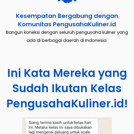
Kesempatan Bergabung dengan
Komunitas PengusahaKuliner.id
Bangun koneksi dengan seluruh pengusaha kuliner yang
ada di berbagai daerah di Indonesia.
Ini Kata Mereka yang
Sudah Ikutan Kelas
PengusahaKuliner.id!