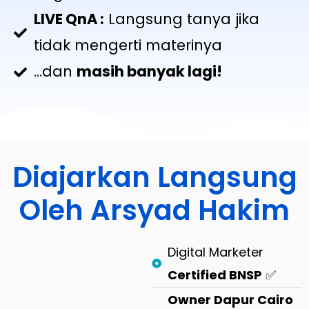
LIVE QnA :
Langsung tanya jika
tidak mengerti materinya
...dan
masih banyak lagi!
Diajarkan Langsung
Oleh Arsyad Hakim
Digital Marketer
Certified BNSP
✅
Owner Dapur Cairo