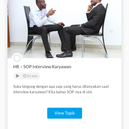
HR – SOP Interview Karyawan
21 min
Suka bingung dengan apa saja yang harus ditanyakan saat
interview karyawan? Kita bahas SOP-nya di sini.
View Topik