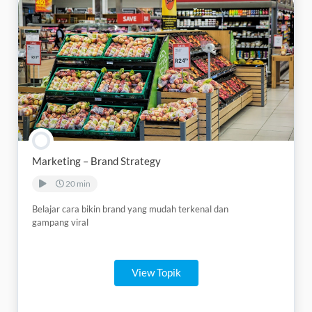
Marketing – Brand Strategy
20 min
Belajar cara bikin brand yang mudah terkenal dan
gampang viral
View Topik