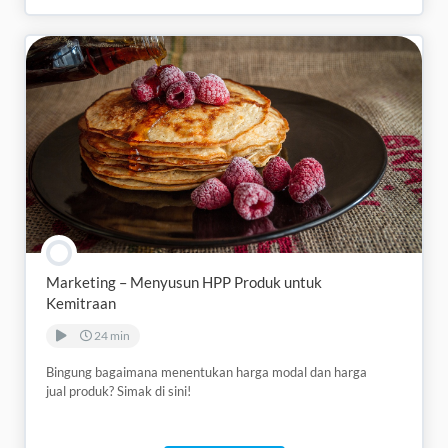
Marketing – Menyusun HPP Produk untuk
Kemitraan
24 min
Bingung bagaimana menentukan harga modal dan harga
jual produk? Simak di sini!