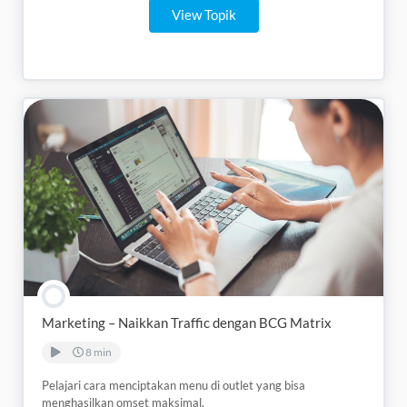
View Topik
Marketing – Naikkan Traffic dengan BCG Matrix
8 min
Pelajari cara menciptakan menu di outlet yang bisa
menghasilkan omset maksimal.