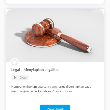
Legal – Menyiapkan Legalitas
20
Komponen hukum apa saja yang harus dipersiapkan saat
membangun bisnis kemitraan? Simak di sini.
View Topik