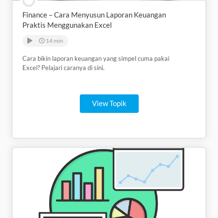
Finance – Cara Menyusun Laporan Keuangan
Praktis Menggunakan Excel
14 min
Cara bikin laporan keuangan yang simpel cuma pakai
Excel? Pelajari caranya di sini.
View Topik