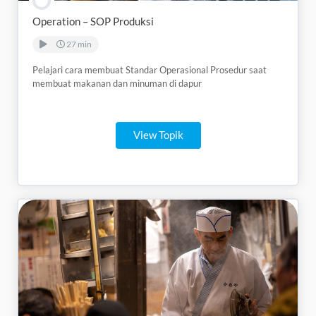
Operation – SOP Produksi
27 min
Pelajari cara membuat Standar Operasional Prosedur saat
membuat makanan dan minuman di dapur
View Topik