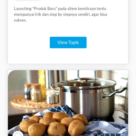
Launching "Produk Baru" pada sitem kemitraan tentu
mempunyai trik dan step by stepnya sendiri, agar bisa
sukses.
View Topik