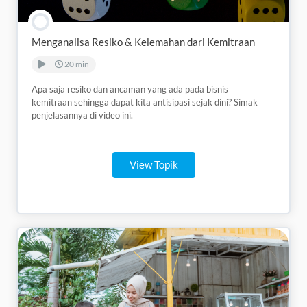
Menganalisa Resiko & Kelemahan dari Kemitraan
20 min
Apa saja resiko dan ancaman yang ada pada bisnis
kemitraan sehingga dapat kita antisipasi sejak dini? Simak
penjelasannya di video ini.
View Topik