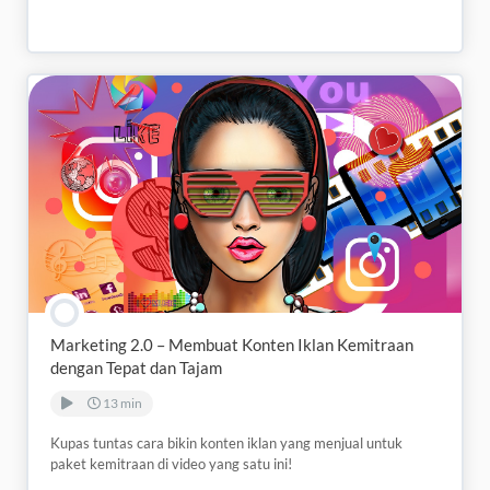
Marketing 2.0 – Membuat Konten Iklan Kemitraan
dengan Tepat dan Tajam
13 min
Kupas tuntas cara bikin konten iklan yang menjual untuk
paket kemitraan di video yang satu ini!