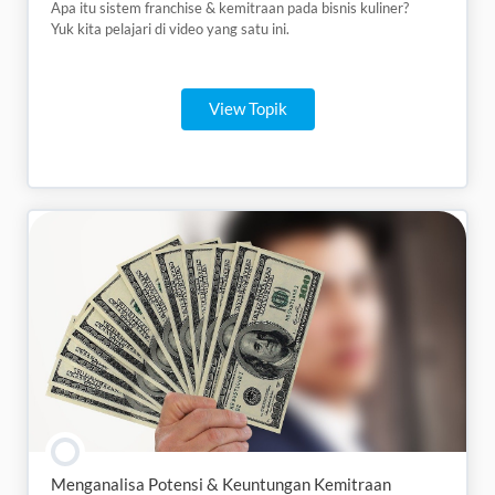
Apa itu sistem franchise & kemitraan pada bisnis kuliner?
Yuk kita pelajari di video yang satu ini.
View Topik
Menganalisa Potensi & Keuntungan Kemitraan