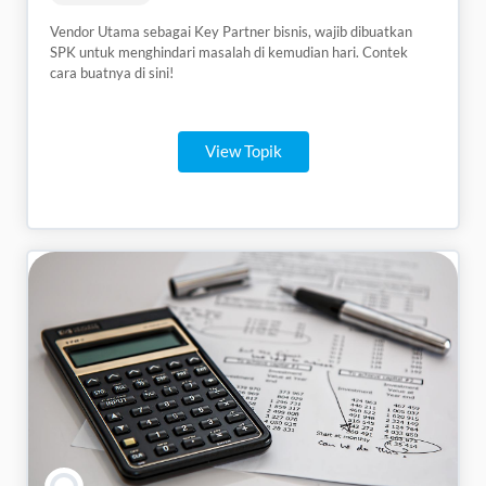
Vendor Utama sebagai Key Partner bisnis, wajib dibuatkan
SPK untuk menghindari masalah di kemudian hari. Contek
cara buatnya di sini!
View Topik