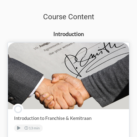
Course Content
Introduction
Introduction to Franchise & Kemitraan
13 min