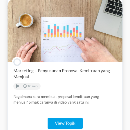
Marketing – Penyusunan Proposal Kemitraan yang
Menjual
10 min
Bagaimana cara membuat proposal kemitraan yang
menjual? Simak caranya di video yang satu ini.
View Topik