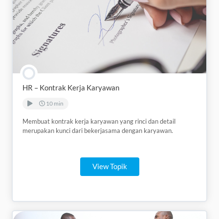
HR – Kontrak Kerja Karyawan
10 min
Membuat kontrak kerja karyawan yang rinci dan detail
merupakan kunci dari bekerjasama dengan karyawan.
View Topik