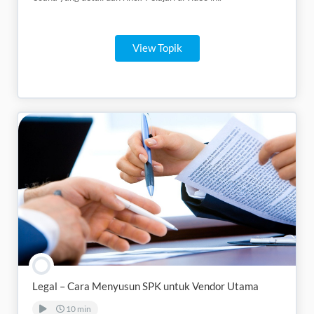
View Topik
Legal – Cara Menyusun SPK untuk Vendor Utama
10 min