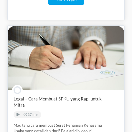
Legal – Cara Membuat SPKU yang Rapi untuk
Mitra
37 min
Mau tahu cara membuat Surat Perjanjian Kerjasama
Usaha yang detail dan rinci? Pelajari di video ini.