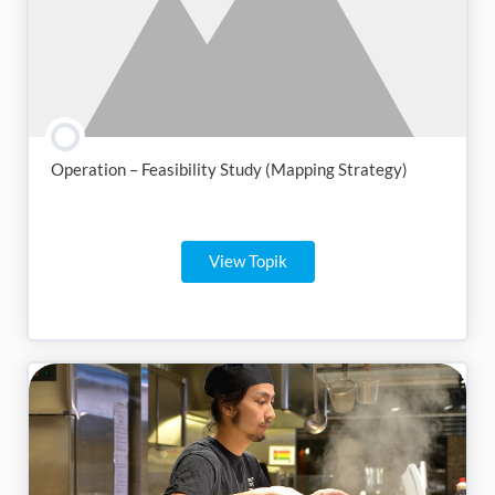
Operation – Feasibility Study (Mapping Strategy)
View Topik