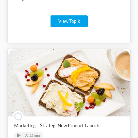
View Topik
Marketing – Strategi New Product Launch
15 min