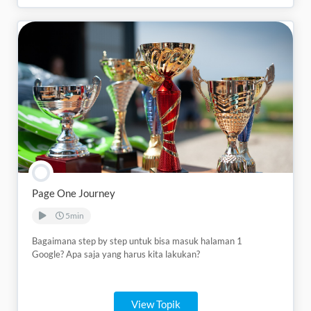
Page One Journey
5min
Bagaimana step by step untuk bisa masuk halaman 1
Google? Apa saja yang harus kita lakukan?
View Topik