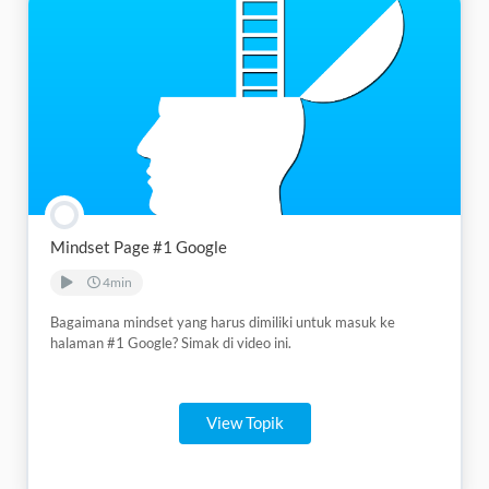
Mindset Page #1 Google
4min
Bagaimana mindset yang harus dimiliki untuk masuk ke
halaman #1 Google? Simak di video ini.
View Topik