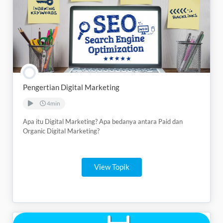
Pengertian Digital Marketing
4min
Apa itu Digital Marketing? Apa bedanya antara Paid dan
Organic Digital Marketing?
View Topik