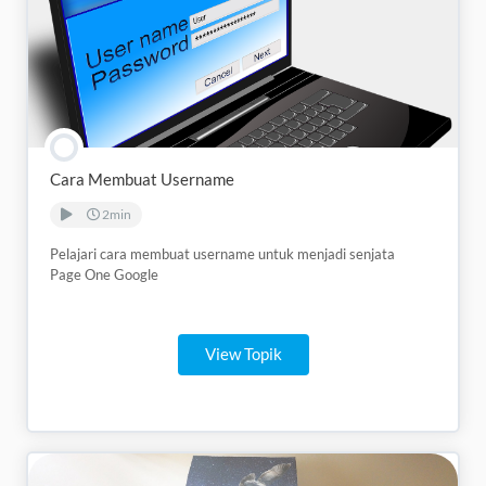
Cara Membuat Username
2min
Pelajari cara membuat username untuk menjadi senjata
Page One Google
View Topik