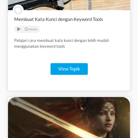
Membuat Kata Kunci dengan Keyword Tools
4min
Pelajari cara membuat kata kunci dengan lebih mudah
menggunakan keyword tools
View Topik