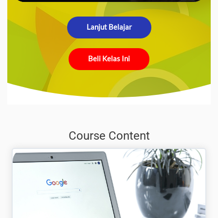
Lanjut Belajar
Beli Kelas Ini
Course Content