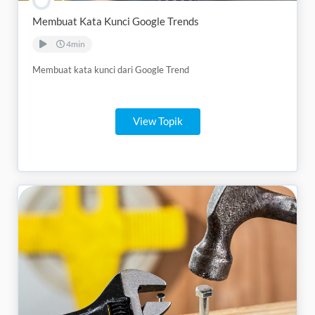
Membuat Kata Kunci Google Trends
4min
Membuat kata kunci dari Google Trend
View Topik