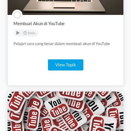
Membuat Akun di YouTube
5min
Pelajari cara yang benar dalam membuat akun di YouTube
View Topik