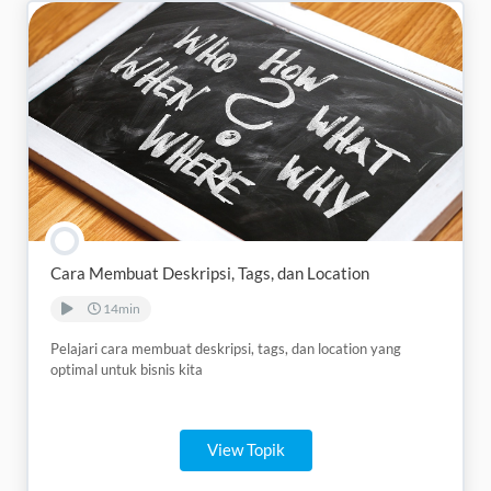
Cara Membuat Deskripsi, Tags, dan Location
14min
Pelajari cara membuat deskripsi, tags, dan location yang
optimal untuk bisnis kita
View Topik