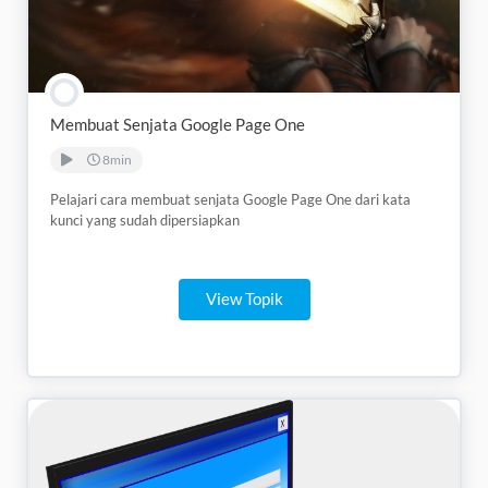
Membuat Senjata Google Page One
8min
Pelajari cara membuat senjata Google Page One dari kata
kunci yang sudah dipersiapkan
View Topik