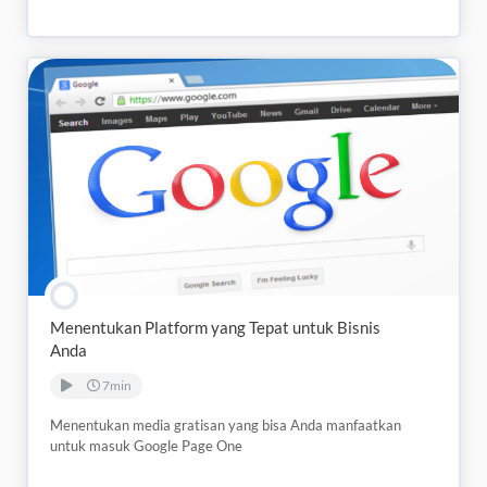
Menentukan Platform yang Tepat untuk Bisnis
Anda
7min
Menentukan media gratisan yang bisa Anda manfaatkan
untuk masuk Google Page One