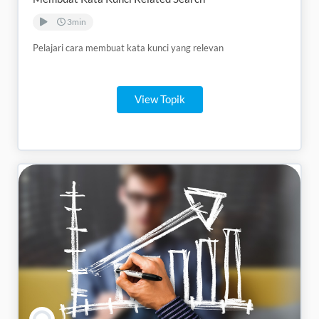
3min
Pelajari cara membuat kata kunci yang relevan
View Topik