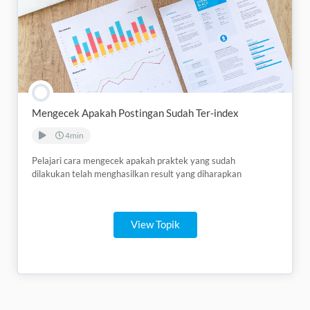
Mengecek Apakah Postingan Sudah Ter-index
4min
Pelajari cara mengecek apakah praktek yang sudah
dilakukan telah menghasilkan result yang diharapkan
View Topik