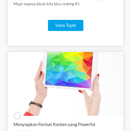
Maps supaya bisnis kita bisa ranking #1
View Topik
Menyiapkan Format Konten yang Powerful