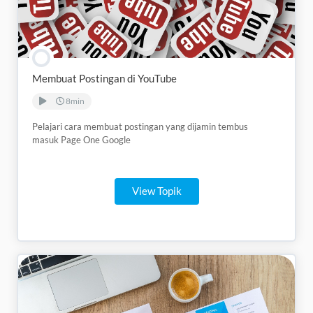
Membuat Postingan di YouTube
8min
Pelajari cara membuat postingan yang dijamin tembus
masuk Page One Google
View Topik