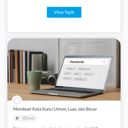
View Topik
Membuat Kata Kunci Umum, Luas, dan Besar
8min