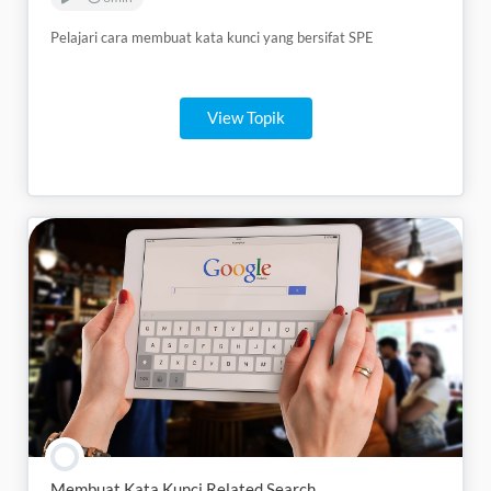
Pelajari cara membuat kata kunci yang bersifat SPE
View Topik
Membuat Kata Kunci Related Search