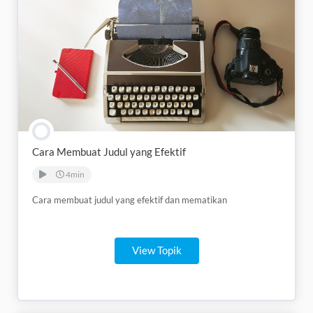
Cara Membuat Judul yang Efektif
4min
Cara membuat judul yang efektif dan mematikan
View Topik