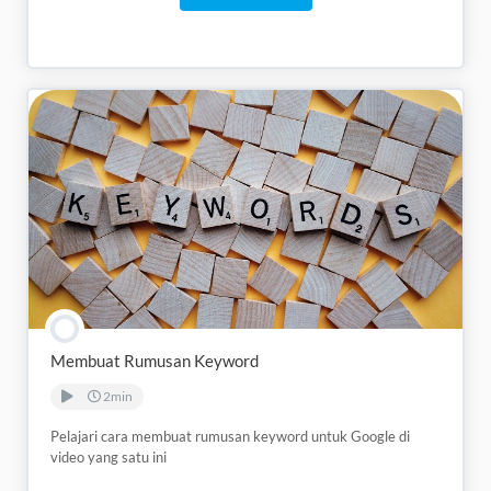
Membuat Rumusan Keyword
2min
Pelajari cara membuat rumusan keyword untuk Google di
video yang satu ini