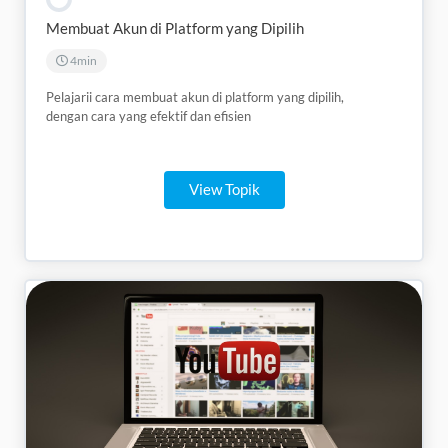
Membuat Akun di Platform yang Dipilih
4min
Pelajarii cara membuat akun di platform yang dipilih,
dengan cara yang efektif dan efisien
View Topik