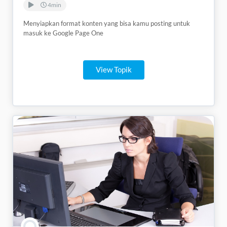
4min
Menyiapkan format konten yang bisa kamu posting untuk
masuk ke Google Page One
View Topik