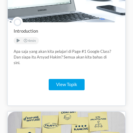
Introduction
4min
Apa saja yang akan kita pelajari di Page #1 Google Class?
Dan siapa itu Arsyad Hakim? Semua akan kita bahas di
sini.
View Topik