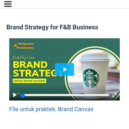
Brand Strategy for F&B Business
File untuk praktek: Brand Canvas