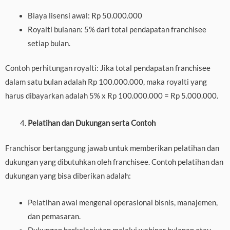
Biaya lisensi awal: Rp 50.000.000
Royalti bulanan: 5% dari total pendapatan franchisee
setiap bulan.
Contoh perhitungan royalti: Jika total pendapatan franchisee
dalam satu bulan adalah Rp 100.000.000, maka royalti yang
harus dibayarkan adalah 5% x Rp 100.000.000 = Rp 5.000.000.
Pelatihan dan Dukungan serta Contoh
Franchisor bertanggung jawab untuk memberikan pelatihan dan
dukungan yang dibutuhkan oleh franchisee. Contoh pelatihan dan
dukungan yang bisa diberikan adalah:
Pelatihan awal mengenai operasional bisnis, manajemen,
dan pemasaran.