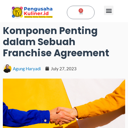
0
Komponen Penting
dalam Sebuah
Franchise Agreement
Agung Haryadi
July 27, 2023