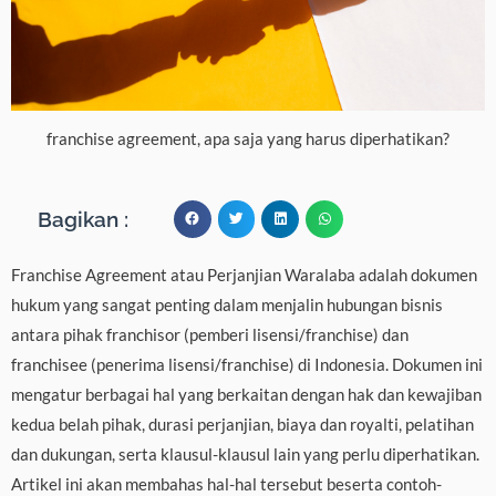
franchise agreement, apa saja yang harus diperhatikan?
Bagikan :
Franchise Agreement atau Perjanjian Waralaba adalah dokumen
hukum yang sangat penting dalam menjalin hubungan bisnis
antara pihak franchisor (pemberi lisensi/franchise) dan
franchisee (penerima lisensi/franchise) di Indonesia. Dokumen ini
mengatur berbagai hal yang berkaitan dengan hak dan kewajiban
kedua belah pihak, durasi perjanjian, biaya dan royalti, pelatihan
dan dukungan, serta klausul-klausul lain yang perlu diperhatikan.
Artikel ini akan membahas hal-hal tersebut beserta contoh-