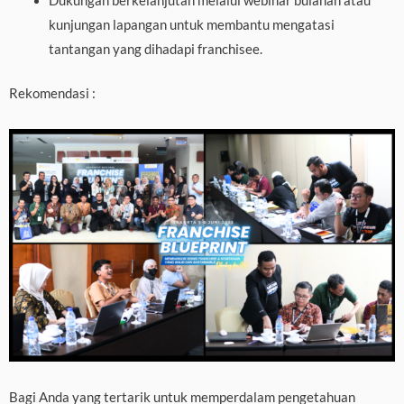
Dukungan berkelanjutan melalui webinar bulanan atau
kunjungan lapangan untuk membantu mengatasi
tantangan yang dihadapi franchisee.
Rekomendasi :
Bagi Anda yang tertarik untuk memperdalam pengetahuan