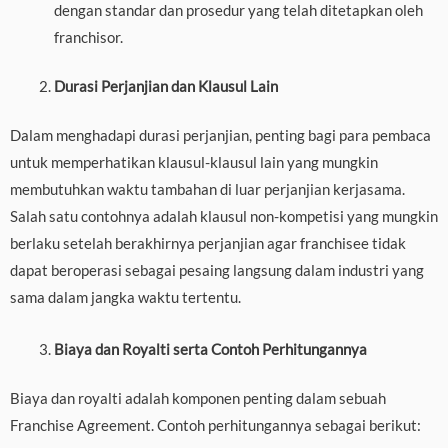
dengan standar dan prosedur yang telah ditetapkan oleh
franchisor.
Durasi Perjanjian dan Klausul Lain
Dalam menghadapi durasi perjanjian, penting bagi para pembaca
untuk memperhatikan klausul-klausul lain yang mungkin
membutuhkan waktu tambahan di luar perjanjian kerjasama.
Salah satu contohnya adalah klausul non-kompetisi yang mungkin
berlaku setelah berakhirnya perjanjian agar franchisee tidak
dapat beroperasi sebagai pesaing langsung dalam industri yang
sama dalam jangka waktu tertentu.
Biaya dan Royalti serta Contoh Perhitungannya
Biaya dan royalti adalah komponen penting dalam sebuah
Franchise Agreement. Contoh perhitungannya sebagai berikut: