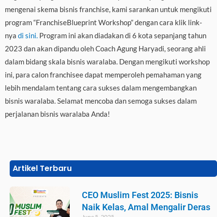
mengenai skema bisnis franchise, kami sarankan untuk mengikuti
program “FranchiseBlueprint Workshop” dengan cara klik link-
nya
di sini.
Program ini akan diadakan di 6 kota sepanjang tahun
2023 dan akan dipandu oleh Coach Agung Haryadi, seorang ahli
dalam bidang skala bisnis waralaba. Dengan mengikuti workshop
ini, para calon franchisee dapat memperoleh pemahaman yang
lebih mendalam tentang cara sukses dalam mengembangkan
bisnis waralaba. Selamat mencoba dan semoga sukses dalam
perjalanan bisnis waralaba Anda!
Artikel Terbaru
CEO Muslim Fest 2025: Bisnis
Naik Kelas, Amal Mengalir Deras
June 5, 2025