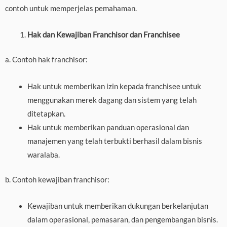
contoh untuk memperjelas pemahaman.
Hak dan Kewajiban Franchisor dan Franchisee
a. Contoh hak franchisor:
Hak untuk memberikan izin kepada franchisee untuk
menggunakan merek dagang dan sistem yang telah
ditetapkan.
Hak untuk memberikan panduan operasional dan
manajemen yang telah terbukti berhasil dalam bisnis
waralaba.
b. Contoh kewajiban franchisor:
Kewajiban untuk memberikan dukungan berkelanjutan
dalam operasional, pemasaran, dan pengembangan bisnis.