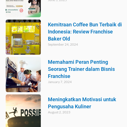
Kemitraan Coffee Bun Terbaik di
Indonesia: Review Franchise
Baker Old
September 24, 2024
Memahami Peran Penting
Seorang Trainer dalam Bisnis
Franchise
January 7, 2024
Meningkatkan Motivasi untuk
Pengusaha Kuliner
August 2, 2023