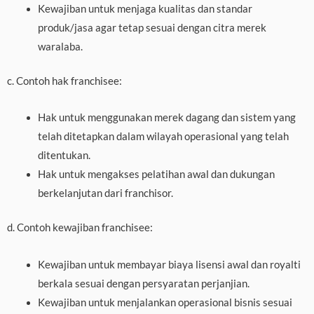
Kewajiban untuk menjaga kualitas dan standar
produk/jasa agar tetap sesuai dengan citra merek
waralaba.
c. Contoh hak franchisee:
Hak untuk menggunakan merek dagang dan sistem yang
telah ditetapkan dalam wilayah operasional yang telah
ditentukan.
Hak untuk mengakses pelatihan awal dan dukungan
berkelanjutan dari franchisor.
d. Contoh kewajiban franchisee:
Kewajiban untuk membayar biaya lisensi awal dan royalti
berkala sesuai dengan persyaratan perjanjian.
Kewajiban untuk menjalankan operasional bisnis sesuai